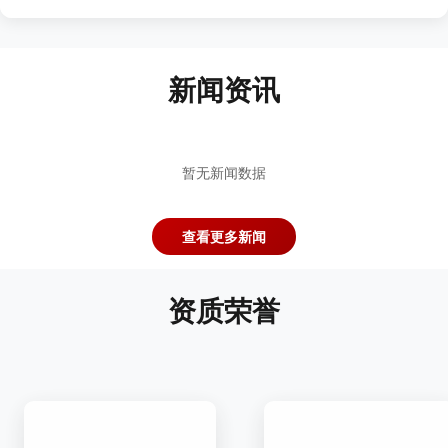
新闻资讯
暂无新闻数据
查看更多新闻
资质荣誉