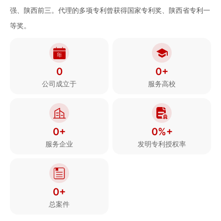
强、陕西前三。代理的多项专利曾获得国家专利奖、陕西省专利一
等奖。
0
0+
公司成立于
服务高校
0+
0%+
服务企业
发明专利授权率
0+
总案件