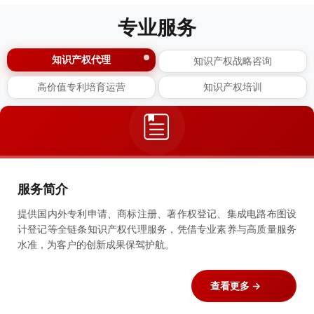
专业服务
知识产权代理
知识产权战略咨询
高价值专利培育运营
知识产权培训
服务简介
提供国内外专利申请、商标注册、著作权登记、集成电路布图设
计登记等全链条知识产权代理服务，凭借专业素养与高质量服务
水准，为客户的创新成果保驾护航。
查看更多 →