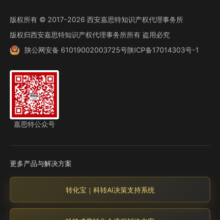
版权所有 © 2017-2026 西安嘉思特知识产权代理事务所
版权归西安嘉思特知识产权代理事务所所有 盗用必究
陕公网安备 61019002003725号
陕ICP备17014303号-1
嘉思特公众号
更多产品与解决方案
转化宝｜科转AI决策支持系统
（外链，新窗口打开）