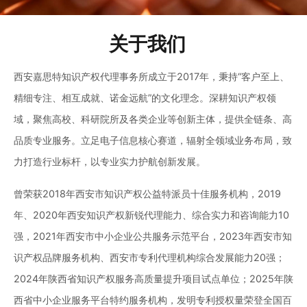
关于我们
西安嘉思特知识产权代理事务所成立于2017年，秉持“客户至上、
精细专注、相互成就、诺金远航”的文化理念。深耕知识产权领
域，聚焦高校、科研院所及各类企业等创新主体，提供全链条、高
品质专业服务。立足电子信息核心赛道，辐射全领域业务布局，致
力打造行业标杆，以专业实力护航创新发展。
曾荣获2018年西安市知识产权公益特派员十佳服务机构，2019
年、2020年西安知识产权新锐代理能力、综合实力和咨询能力10
强，2021年西安市中小企业公共服务示范平台，2023年西安市知
识产权品牌服务机构、西安市专利代理机构综合发展能力20强；
2024年陕西省知识产权服务高质量提升项目试点单位；2025年陕
西省中小企业服务平台特约服务机构，发明专利授权量荣登全国百