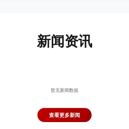
新闻资讯
暂无新闻数据
查看更多新闻