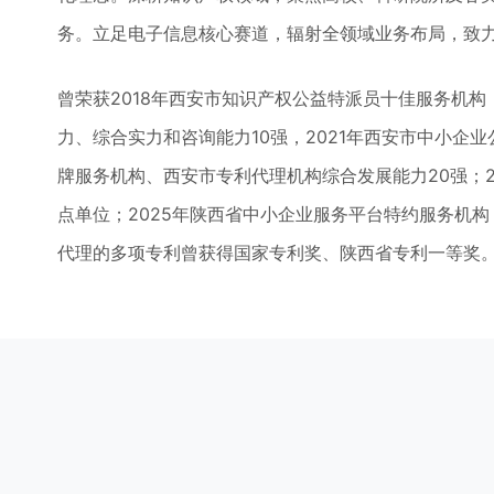
务。立足电子信息核心赛道，辐射全领域业务布局，致
曾荣获2018年西安市知识产权公益特派员十佳服务机构，
力、综合实力和咨询能力10强，2021年西安市中小企业
牌服务机构、西安市专利代理机构综合发展能力20强；
点单位；2025年陕西省中小企业服务平台特约服务机
代理的多项专利曾获得国家专利奖、陕西省专利一等奖