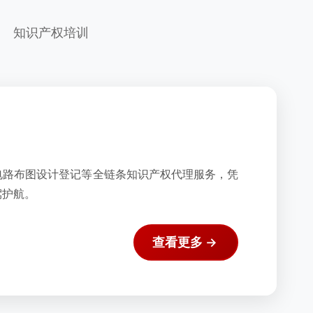
知识产权培训
电路布图设计登记等全链条知识产权代理服务，凭
驾护航。
查看更多 →