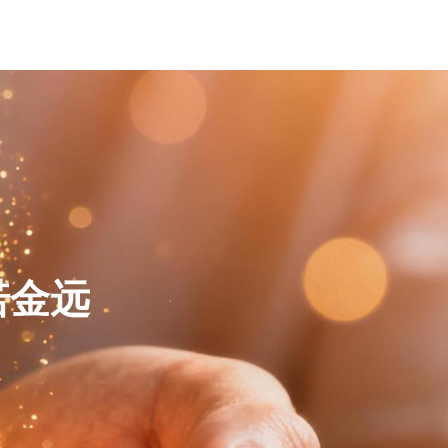
关于我们
专业服务
专业团队
新闻资讯
联系我们
诺金远