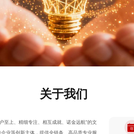
关于我们
客户至上、精细专注、相互成就、诺金远航”的文
类企业等创新主体，提供全链条、高品质专业服