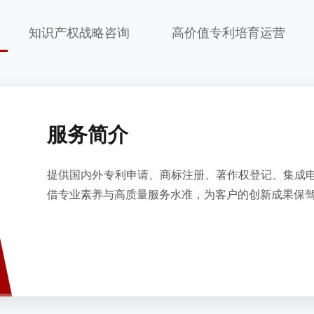
知识产权战略咨询
高价值专利培育运营
服务简介
提供国内外专利申请、商标注册、著作权登记、集成
借专业素养与高质量服务水准，为客户的创新成果保