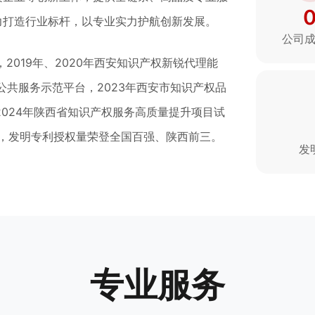
力打造行业标杆，以专业实力护航创新发展。
公司
2019年、2020年西安知识产权新锐代理能
公共服务示范平台，2023年西安市知识产权品
2024年陕西省知识产权服务高质量提升项目试
构，发明专利授权量荣登全国百强、陕西前三。
发
。
专业服务