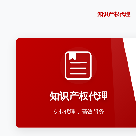
知识产权代理
知识产权代理
专业代理，高效服务