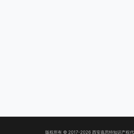
版权所有 © 2017-2026 西安嘉思特知识产权