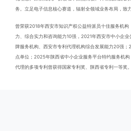
务。立足电子信息核心赛道，辐射全领域业务布局，致
曾荣获2018年西安市知识产权公益特派员十佳服务机构，
力、综合实力和咨询能力10强，2021年西安市中小企业
牌服务机构、西安市专利代理机构综合发展能力20强；
点单位；2025年陕西省中小企业服务平台特约服务机
代理的多项专利曾获得国家专利奖、陕西省专利一等奖