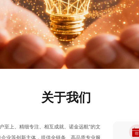
关于我们
客户至上、精细专注、相互成就、诺金远航”的文
类企业等创新主体，提供全链条、高品质专业服