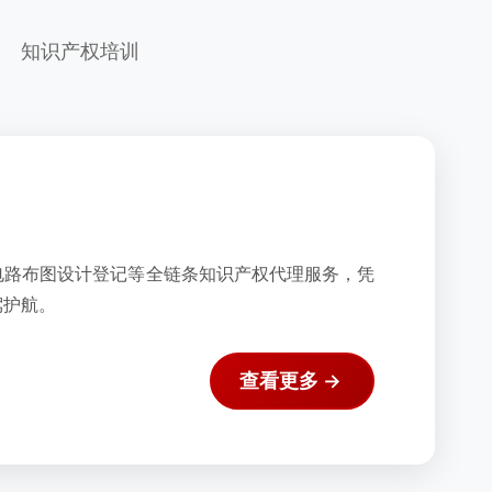
知识产权培训
电路布图设计登记等全链条知识产权代理服务，凭
驾护航。
查看更多 →