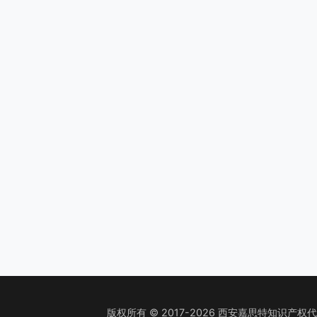
版权所有 © 2017-2026 西安嘉思特知识产权