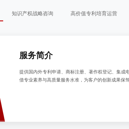
知识产权战略咨询
高价值专利培育运营
服务简介
提供国内外专利申请、商标注册、著作权登记、集成
借专业素养与高质量服务水准，为客户的创新成果保