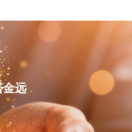
关于我们
专业服务
专业团队
新闻资讯
联系我们
诺金远