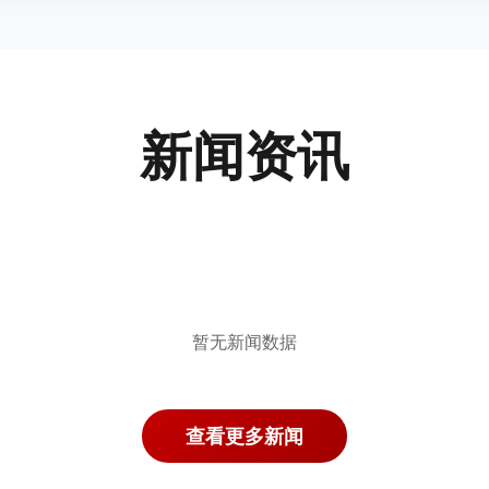
新闻资讯
暂无新闻数据
查看更多新闻