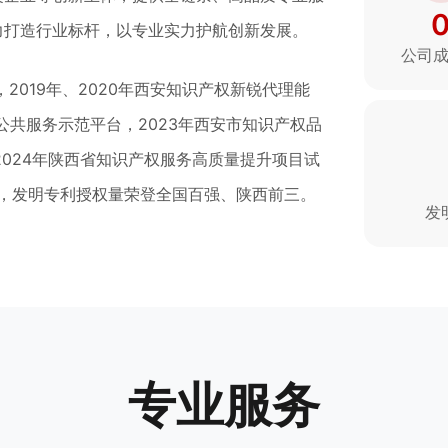
力打造行业标杆，以专业实力护航创新发展。
公司
2019年、2020年西安知识产权新锐代理能
公共服务示范平台，2023年西安市知识产权品
2024年陕西省知识产权服务高质量提升项目试
构，发明专利授权量荣登全国百强、陕西前三。
发
。
专业服务