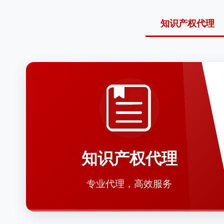
知识产权代理
知识产权代理
专业代理，高效服务