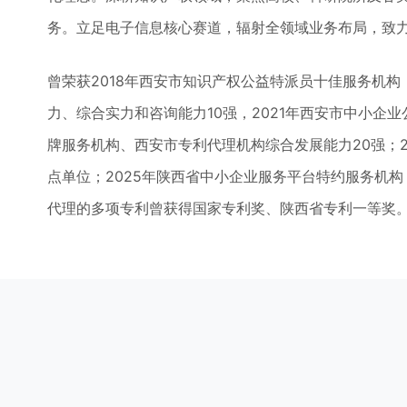
务。立足电子信息核心赛道，辐射全领域业务布局，致
曾荣获2018年西安市知识产权公益特派员十佳服务机构，
力、综合实力和咨询能力10强，2021年西安市中小企业
牌服务机构、西安市专利代理机构综合发展能力20强；
点单位；2025年陕西省中小企业服务平台特约服务机
代理的多项专利曾获得国家专利奖、陕西省专利一等奖