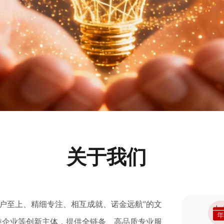
关于我们
客户至上、精细专注、相互成就、诺金远航”的文
类企业等创新主体，提供全链条、高品质专业服