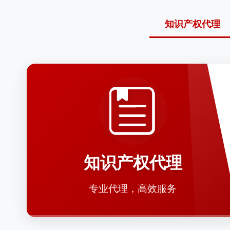
知识产权代理
知识产权代理
专业代理，高效服务