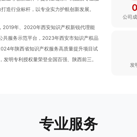
力打造行业标杆，以专业实力护航创新发展。
公司
2019年、2020年西安知识产权新锐代理能
公共服务示范平台，2023年西安市知识产权品
2024年陕西省知识产权服务高质量提升项目试
构，发明专利授权量荣登全国百强、陕西前三。
发
。
专业服务