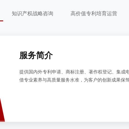
知识产权战略咨询
高价值专利培育运营
服务简介
提供国内外专利申请、商标注册、著作权登记、集成
借专业素养与高质量服务水准，为客户的创新成果保