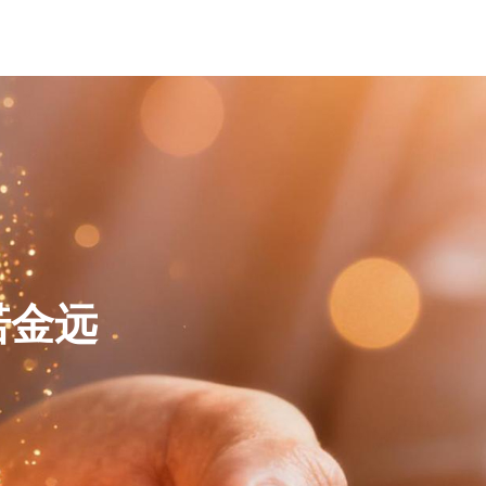
关于我们
专业服务
专业团队
新闻资讯
联系我们
诺金远