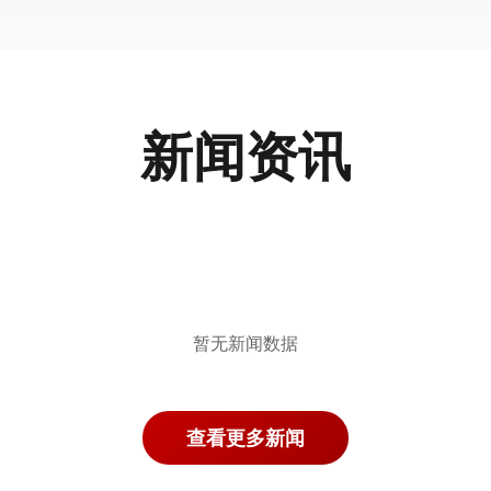
新闻资讯
暂无新闻数据
查看更多新闻