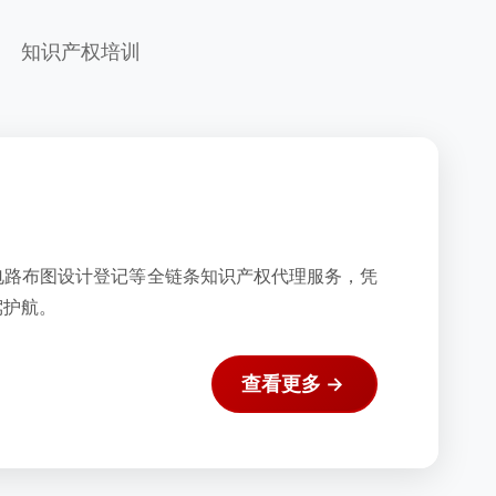
知识产权培训
电路布图设计登记等全链条知识产权代理服务，凭
驾护航。
查看更多 →