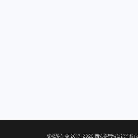
版权所有 © 2017-2026 西安嘉思特知识产权